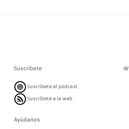
Suscríbete
W
Suscríbete al podcast
Suscríbete a la web
Ayúdanos