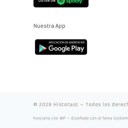
Nuestra App
© 2026
HistoCast
– Todos los derec
Funciona con
WP
– Diseñado con el
Tema Custom