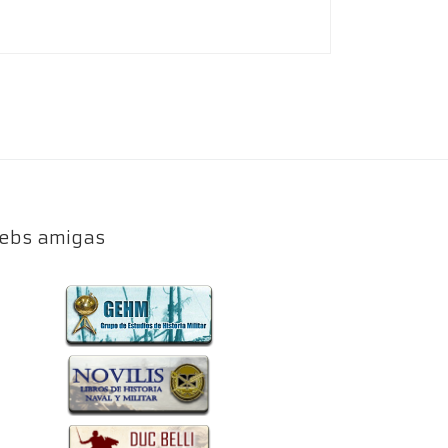
ebs amigas