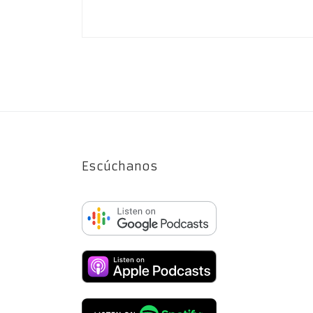
Escúchanos