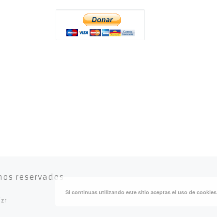
hos reservados
Si continuas utilizando este sitio aceptas el uso de cookie
izr