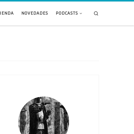
Search
TIENDA
NOVEDADES
PODCASTS