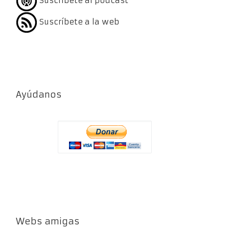
Suscríbete al podcast
Suscríbete a la web
Ayúdanos
Webs amigas