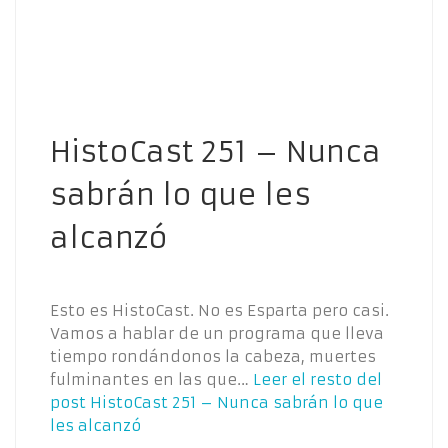
HistoCast 251 – Nunca
sabrán lo que les
alcanzó
Esto es HistoCast. No es Esparta pero casi.
Vamos a hablar de un programa que lleva
tiempo rondándonos la cabeza, muertes
fulminantes en las que…
Leer el resto del
post
HistoCast 251 – Nunca sabrán lo que
les alcanzó