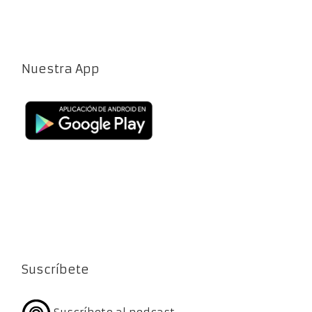
Nuestra App
Suscríbete