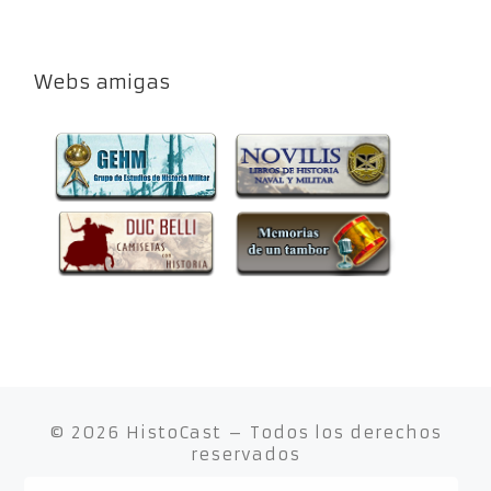
Webs amigas
© 2026
HistoCast
– Todos los derechos
reservados