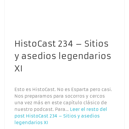
HistoCast 234 – Sitios
y asedios legendarios
XI
Esto es HistoCast. No es Esparta pero casi.
Nos preparamos para socorros y cercos
una vez más en este capítulo clásico de
nuestro podcast. Para…
Leer el resto del
post
HistoCast 234 – Sitios y asedios
legendarios XI