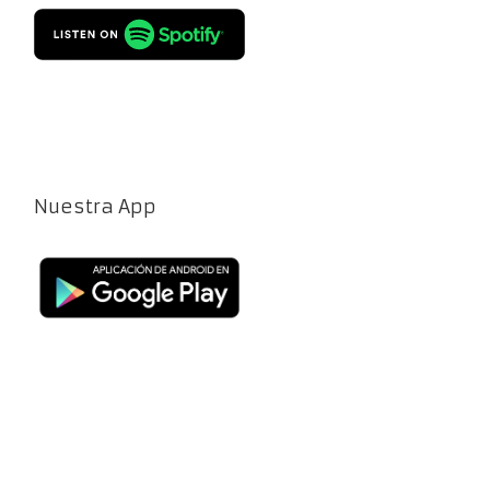
Nuestra App