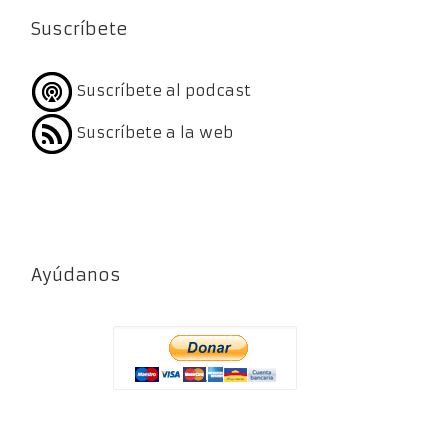
Suscríbete
Suscríbete al podcast
Suscríbete a la web
Ayúdanos