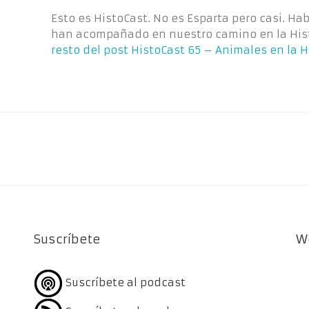
Esto es HistoCast. No es Esparta pero casi. 
han acompañado en nuestro camino en la Hist
resto del post
HistoCast 65 – Animales en la H
Suscríbete
W
Suscríbete al podcast