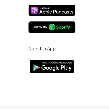
Nuestra App