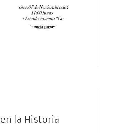
en la Historia