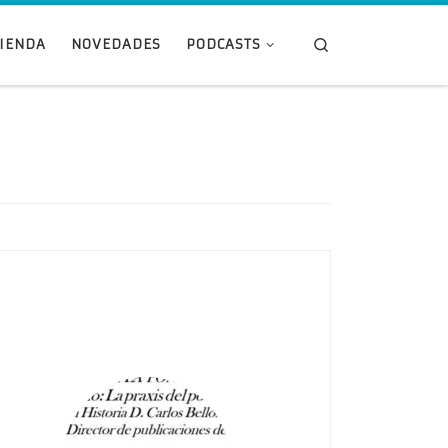
Search
TIENDA
NOVEDADES
PODCASTS