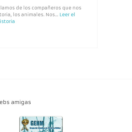
Hablamos de los compañeros que nos
oria, los animales. Nos…
Leer el
istoria
ebs amigas