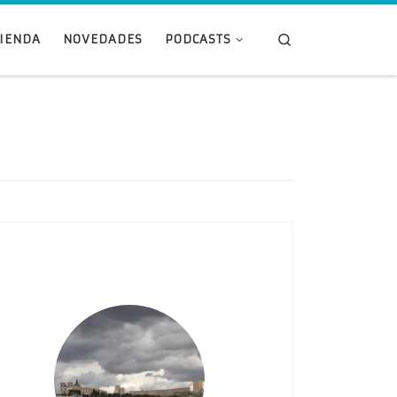
Search
TIENDA
NOVEDADES
PODCASTS