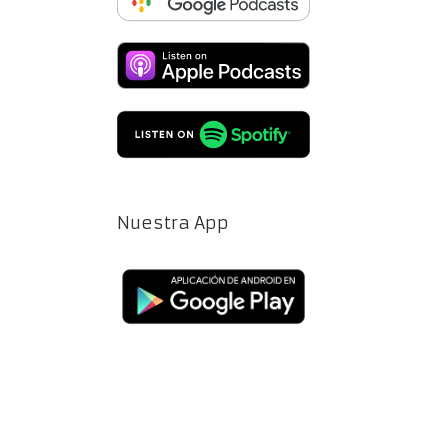
Nuestra App