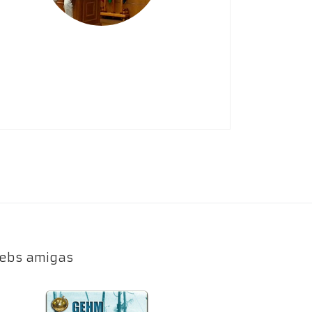
ebs amigas