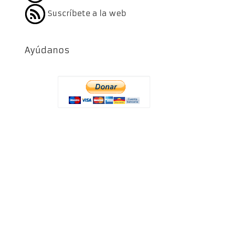
Suscríbete a la web
Ayúdanos