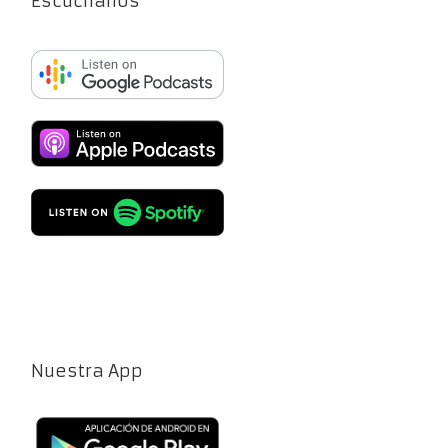
Escúchanos
Nuestra App