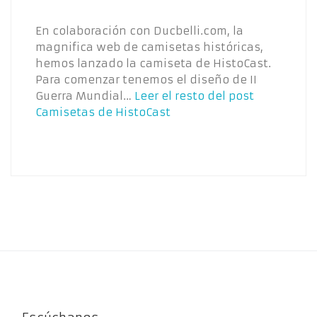
En colaboración con Ducbelli.com, la
magnifica web de camisetas históricas,
hemos lanzado la camiseta de HistoCast.
Para comenzar tenemos el diseño de II
Guerra Mundial…
Leer el resto del post
Camisetas de HistoCast