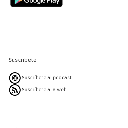
Suscríbete
Suscríbete al podcast
Suscríbete a la web