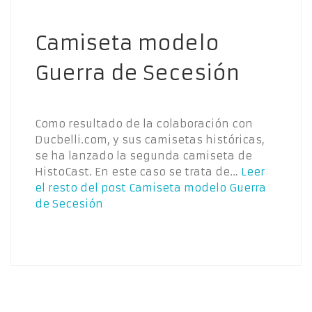
Camiseta modelo
Guerra de Secesión
Como resultado de la colaboración con
Ducbelli.com, y sus camisetas históricas,
se ha lanzado la segunda camiseta de
HistoCast. En este caso se trata de…
Leer
el resto del post
Camiseta modelo Guerra
de Secesión