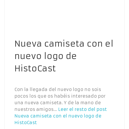
Nueva camiseta con el
nuevo logo de
HistoCast
Con la llegada del nuevo logo no sois
pocos los que os habéis interesado por
una nueva camiseta. Y de la mano de
nuestros amigos…
Leer el resto del post
Nueva camiseta con el nuevo logo de
HistoCast