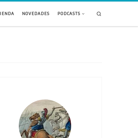
Search
TIENDA
NOVEDADES
PODCASTS