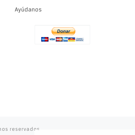
Ayúdanos
hos reservados