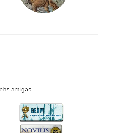
ebs amigas