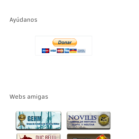
Ayúdanos
Webs amigas