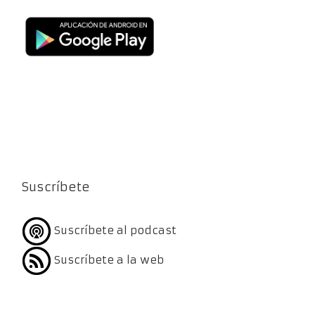
Suscríbete
Suscríbete al podcast
Suscríbete a la web