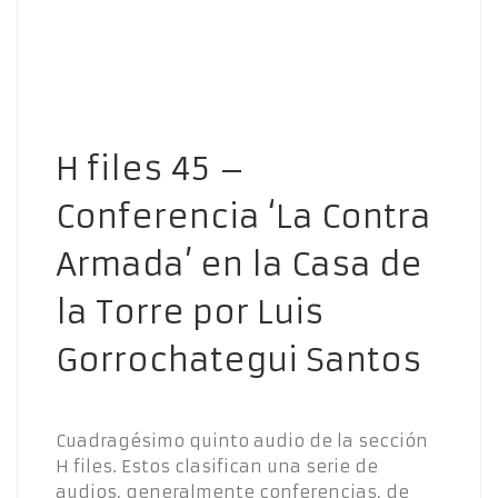
H files 45 –
Conferencia ‘La Contra
Armada’ en la Casa de
la Torre por Luis
Gorrochategui Santos
Cuadragésimo quinto audio de la sección
H files. Estos clasifican una serie de
audios, generalmente conferencias, de