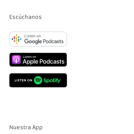
Escúchanos
Nuestra App