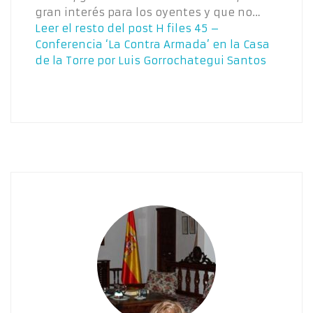
gran interés para los oyentes y que no…
Leer el resto del post
H files 45 –
Conferencia ‘La Contra Armada’ en la Casa
de la Torre por Luis Gorrochategui Santos