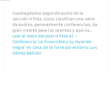
Cuadragésimo segundo audio de la
sección H files. Estos clasifican una serie
de audios, generalmente conferencias, de
gran interés para los oyentes y que no…
Leer el resto del post
H files 42 –
Conferencia ‘La Invencible y su leyenda
negra’ en Casa de la Torre por Antonio Luis
Gómez Beltrán