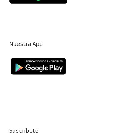
Nuestra App
Suscríbete