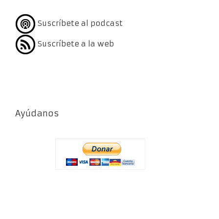
Suscríbete al podcast
Suscríbete a la web
Ayúdanos