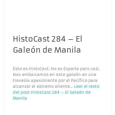
HistoCast 284 – El
Galeón de Manila
Esto es HistoCast. No es Esparta pero casi.
Nos embarcamos en este galeón en una
travesía apasionante por el Pacífico para
alcanzar el extremo oriente…
Leer el resto
del post
HistoCast 284 – El Galeón de
Manila