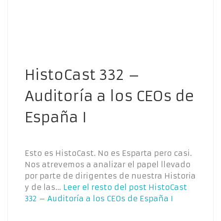
HistoCast 332 –
Auditoría a los CEOs de
España I
Esto es HistoCast. No es Esparta pero casi.
Nos atrevemos a analizar el papel llevado
por parte de dirigentes de nuestra Historia
y de las…
Leer el resto del post
HistoCast
332 – Auditoría a los CEOs de España I