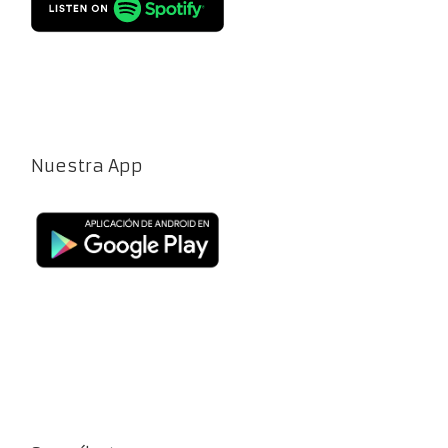
Nuestra App