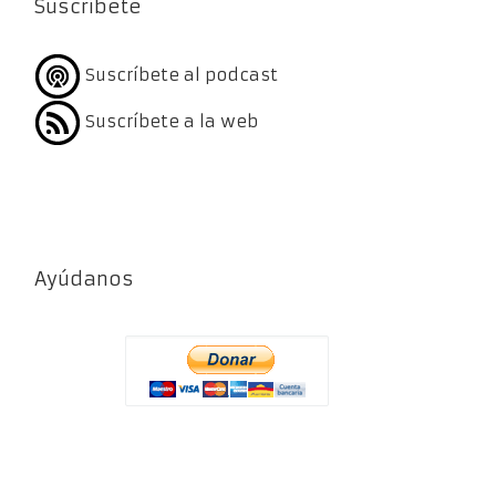
Suscríbete
Suscríbete al podcast
Suscríbete a la web
Ayúdanos