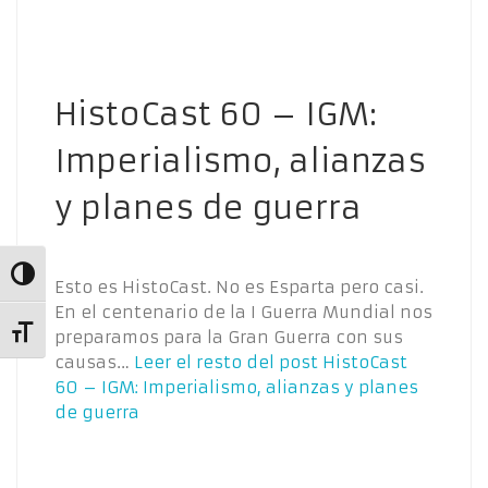
HistoCast 60 – IGM:
Imperialismo, alianzas
y planes de guerra
Alternar alto contraste
Esto es HistoCast. No es Esparta pero casi.
En el centenario de la I Guerra Mundial nos
Alternar tamaño de letra
preparamos para la Gran Guerra con sus
causas…
Leer el resto del post
HistoCast
60 – IGM: Imperialismo, alianzas y planes
de guerra