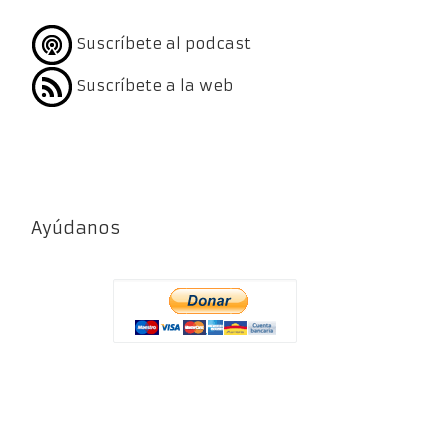
Suscríbete al podcast
Suscríbete a la web
Ayúdanos