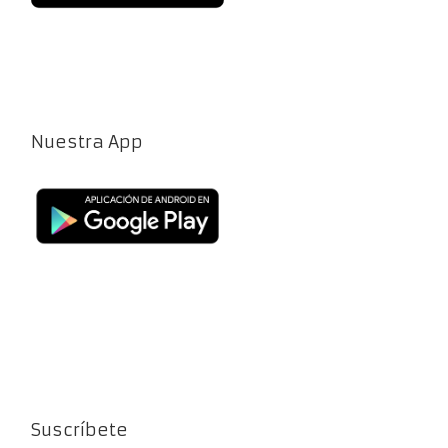
Nuestra App
Suscríbete