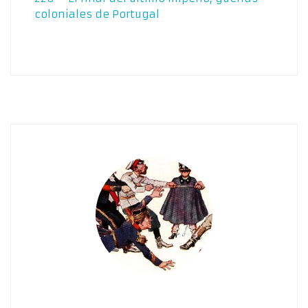
coloniales de Portugal