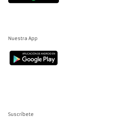
Nuestra App
Suscríbete