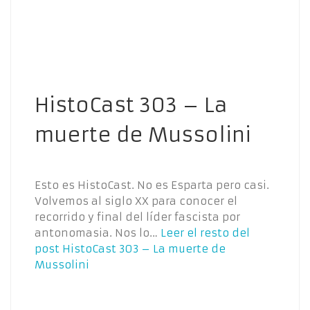
HistoCast 303 – La
muerte de Mussolini
Esto es HistoCast. No es Esparta pero casi.
Volvemos al siglo XX para conocer el
recorrido y final del líder fascista por
antonomasia. Nos lo…
Leer el resto del
post
HistoCast 303 – La muerte de
Mussolini