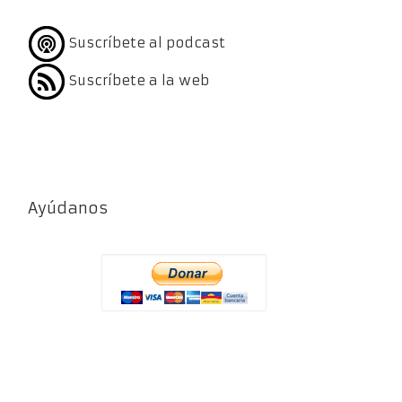
Suscríbete al podcast
Suscríbete a la web
Ayúdanos