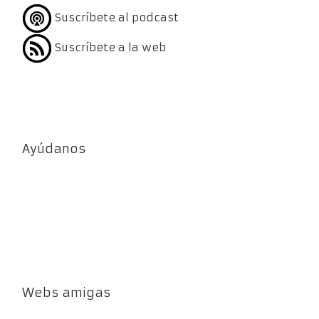
Suscríbete al podcast
Suscríbete a la web
Ayúdanos
Webs amigas