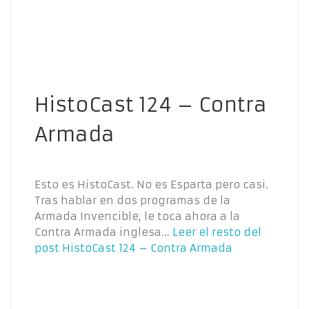
HistoCast 124 – Contra
Armada
Esto es HistoCast. No es Esparta pero casi.
Tras hablar en dos programas de la
Armada Invencible, le toca ahora a la
Contra Armada inglesa…
Leer el resto del
post
HistoCast 124 – Contra Armada