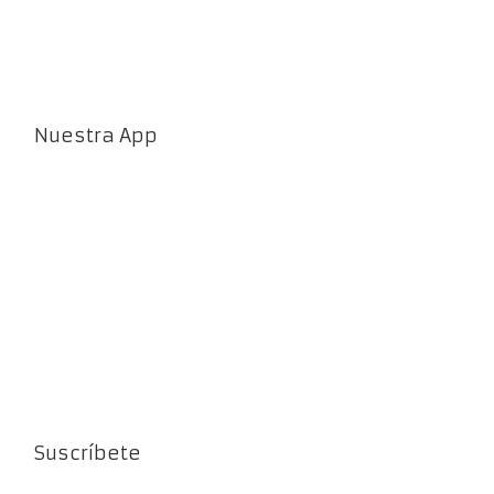
Nuestra App
Suscríbete