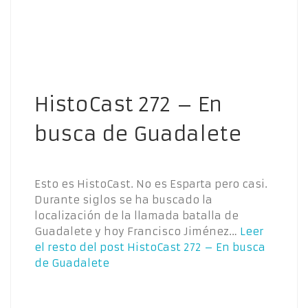
HistoCast 272 – En
busca de Guadalete
Esto es HistoCast. No es Esparta pero casi.
Durante siglos se ha buscado la
localización de la llamada batalla de
Guadalete y hoy Francisco Jiménez…
Leer
el resto del post
HistoCast 272 – En busca
de Guadalete