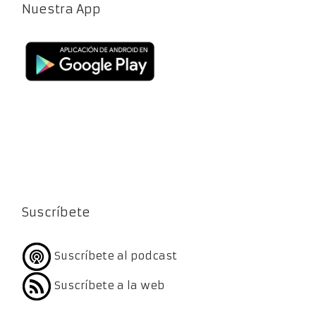
Nuestra App
Suscríbete
Suscríbete al podcast
Suscríbete a la web