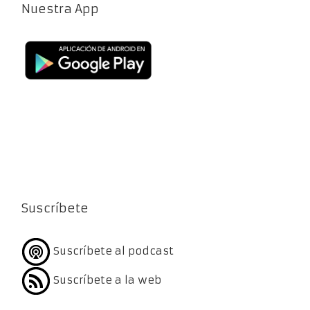
Nuestra App
Suscríbete
Suscríbete al podcast
Suscríbete a la web