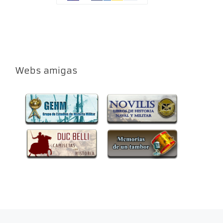
Webs amigas