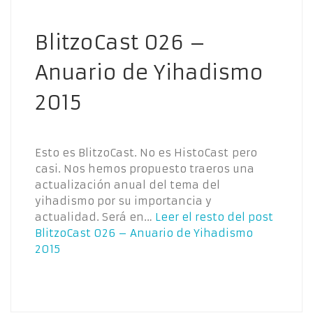
BlitzoCast 026 –
Anuario de Yihadismo
2015
Esto es BlitzoCast. No es HistoCast pero
casi. Nos hemos propuesto traeros una
actualización anual del tema del
yihadismo por su importancia y
actualidad. Será en…
Leer el resto del post
BlitzoCast 026 – Anuario de Yihadismo
2015