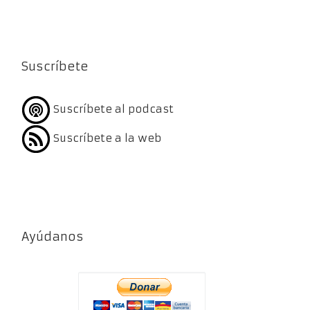
Suscríbete
Suscríbete al podcast
Suscríbete a la web
Ayúdanos