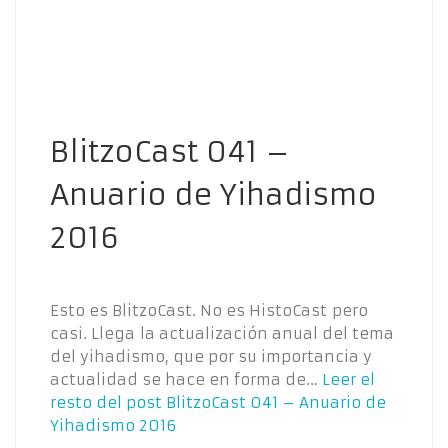
BlitzoCast 041 –
Anuario de Yihadismo
2016
Esto es BlitzoCast. No es HistoCast pero
casi. Llega la actualización anual del tema
del yihadismo, que por su importancia y
actualidad se hace en forma de…
Leer el
resto del post
BlitzoCast 041 – Anuario de
Yihadismo 2016