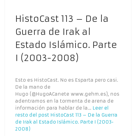
HistoCast 113 – De la
Guerra de Irak al
Estado Islámico. Parte
I (2003-2008)
Esto es HistoCast. No es Esparta pero casi.
De la mano de
Hugo (@HugoACanete www.gehm.es), nos
adentramos en la tormenta de arena de
información para hablar de la…
Leer el
resto del post
HistoCast 113 – De la Guerra
de Irak al Estado Islámico. Parte I (2003-
2008)