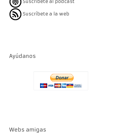
Suscríbete al podcast
Suscríbete a la web
Ayúdanos
Webs amigas