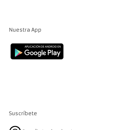
Nuestra App
Suscríbete