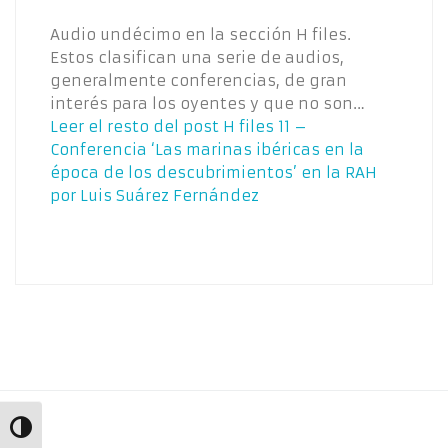
Audio undécimo en la sección H files.
Estos clasifican una serie de audios,
generalmente conferencias, de gran
interés para los oyentes y que no son…
Leer el resto del post
H files 11 –
Conferencia ‘Las marinas ibéricas en la
época de los descubrimientos’ en la RAH
por Luis Suárez Fernández
Alternar alto contraste