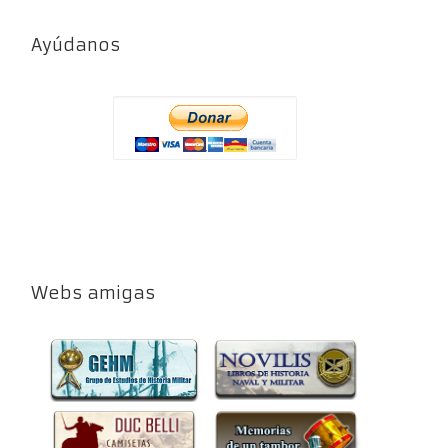
Ayúdanos
Webs amigas