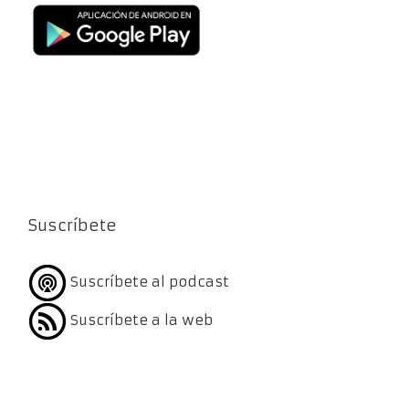
Suscríbete
Suscríbete al podcast
Suscríbete a la web