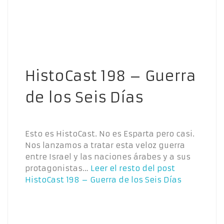
HistoCast 198 – Guerra
de los Seis Días
Esto es HistoCast. No es Esparta pero casi.
Nos lanzamos a tratar esta veloz guerra
entre Israel y las naciones árabes y a sus
protagonistas…
Leer el resto del post
HistoCast 198 – Guerra de los Seis Días