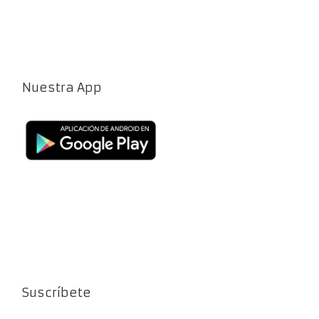
Nuestra App
Suscríbete