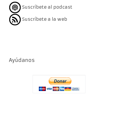
Suscríbete al podcast
Suscríbete a la web
Ayúdanos