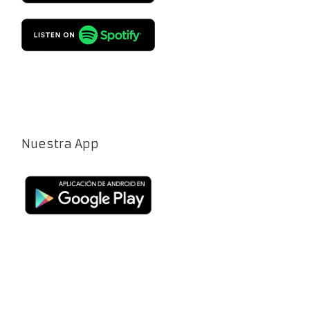
Nuestra App