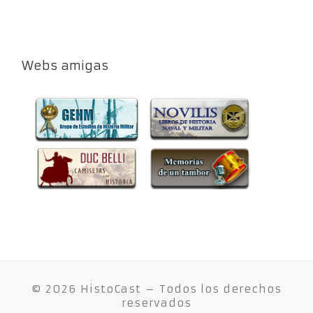
Webs amigas
© 2026
HistoCast
– Todos los derechos
reservados