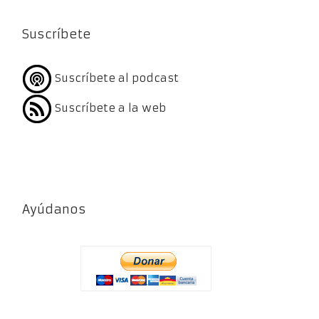
Suscríbete
Suscríbete al podcast
Suscríbete a la web
Ayúdanos