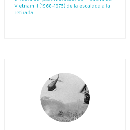
Vietnam II (1968-1975) de la escalada a la
retirada