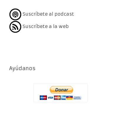
Suscríbete al podcast
Suscríbete a la web
Ayúdanos