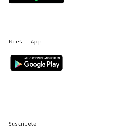
Nuestra App
Suscríbete