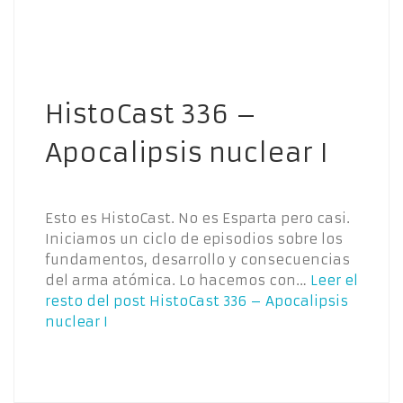
HistoCast 336 –
Apocalipsis nuclear I
Esto es HistoCast. No es Esparta pero casi.
Iniciamos un ciclo de episodios sobre los
fundamentos, desarrollo y consecuencias
del arma atómica. Lo hacemos con…
Leer el
resto del post
HistoCast 336 – Apocalipsis
nuclear I