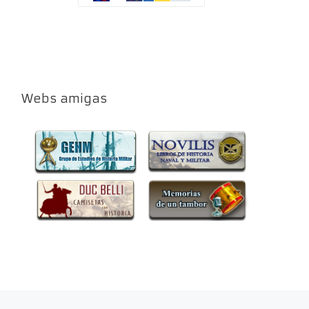
Webs amigas