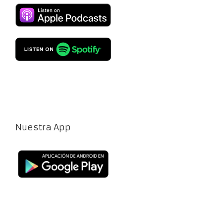
Nuestra App