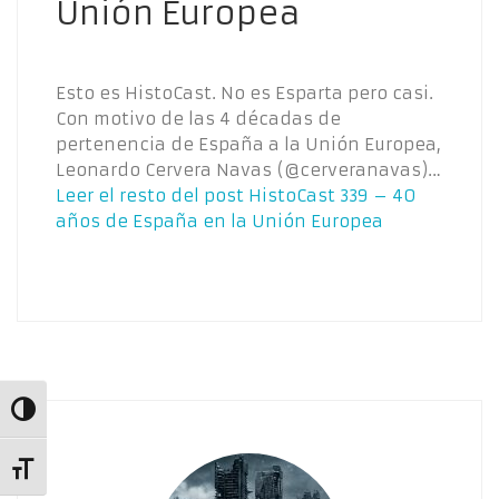
Unión Europea
Esto es HistoCast. No es Esparta pero casi.
Con motivo de las 4 décadas de
pertenencia de España a la Unión Europea,
Leonardo Cervera Navas (@cerveranavas)…
Leer el resto del post
HistoCast 339 – 40
años de España en la Unión Europea
Alternar alto contraste
Alternar tamaño de letra