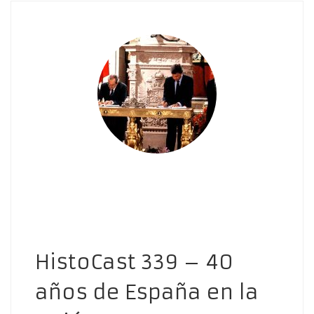
HistoCast 339 – 40
años de España en la