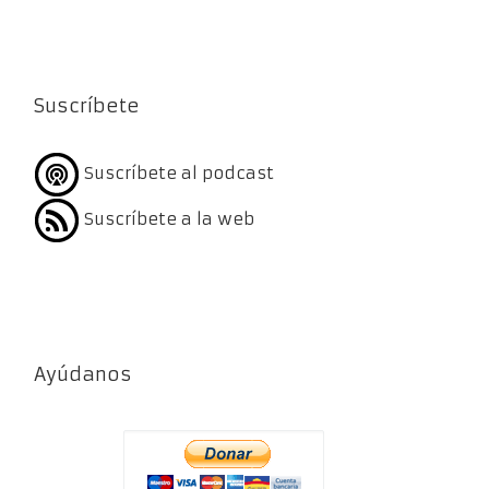
Suscríbete
Suscríbete al podcast
Suscríbete a la web
Ayúdanos