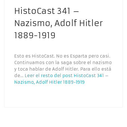
HistoCast 341 –
Nazismo, Adolf Hitler
1889-1919
Esto es HistoCast. No es Esparta pero casi.
Continuamos con la saga sobre el nazismo
y toca hablar de Adolf Hitler. Para ello está
de…
Leer el resto del post
HistoCast 341 –
Nazismo, Adolf Hitler 1889-1919