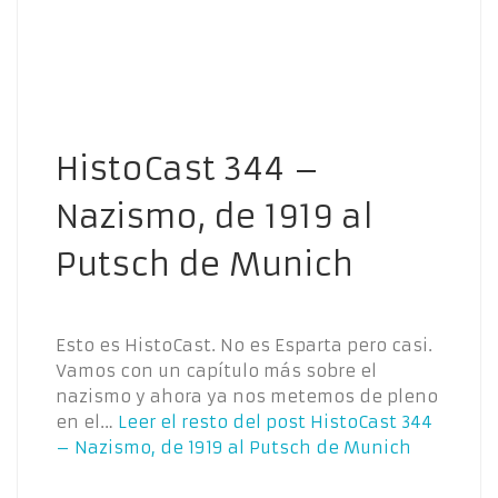
HistoCast 344 –
Nazismo, de 1919 al
Putsch de Munich
Esto es HistoCast. No es Esparta pero casi.
Vamos con un capítulo más sobre el
nazismo y ahora ya nos metemos de pleno
en el…
Leer el resto del post
HistoCast 344
– Nazismo, de 1919 al Putsch de Munich