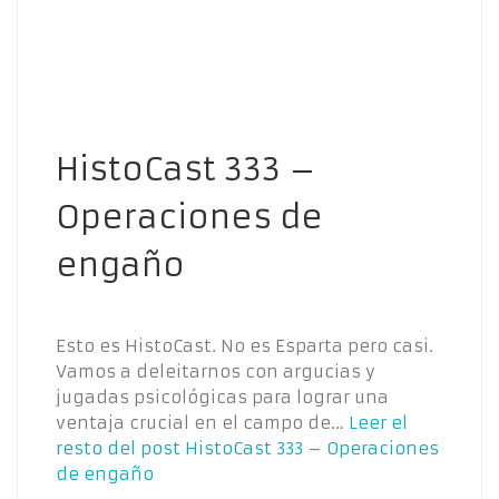
HistoCast 333 –
Operaciones de
engaño
Esto es HistoCast. No es Esparta pero casi.
Vamos a deleitarnos con argucias y
jugadas psicológicas para lograr una
ventaja crucial en el campo de…
Leer el
resto del post
HistoCast 333 – Operaciones
de engaño