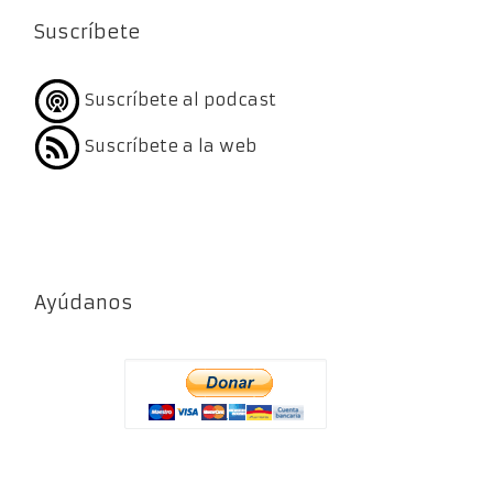
Suscríbete
Suscríbete al podcast
Suscríbete a la web
Ayúdanos