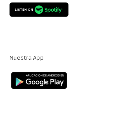
Nuestra App