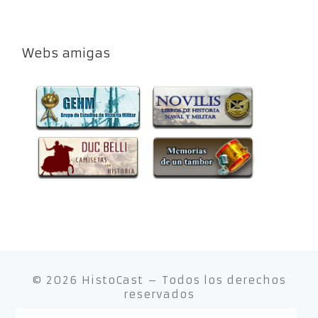
Webs amigas
© 2026
HistoCast
– Todos los derechos
reservados