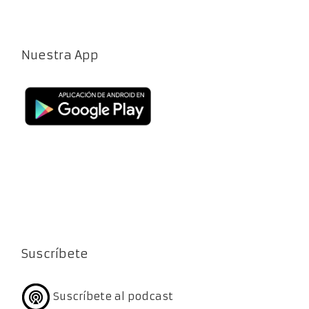
Nuestra App
Suscríbete
Suscríbete al podcast