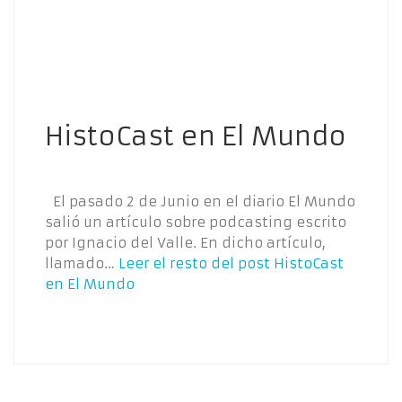
HistoCast en El Mundo
El pasado 2 de Junio en el diario El Mundo
salió un artículo sobre podcasting escrito
por Ignacio del Valle. En dicho artículo,
llamado…
Leer el resto del post
HistoCast
en El Mundo