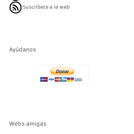
Suscríbete a la web
Ayúdanos
Webs amigas