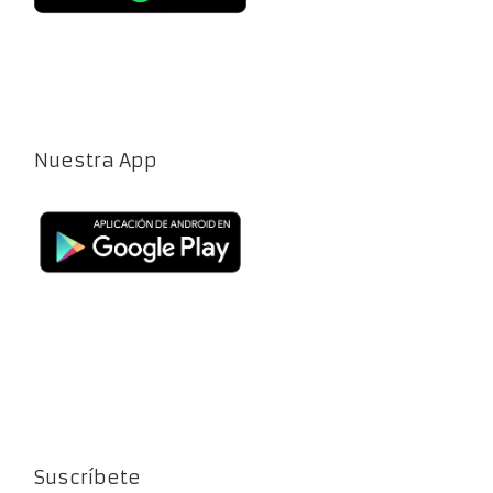
Nuestra App
Suscríbete