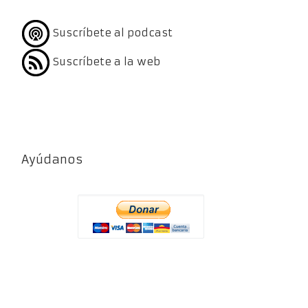
Suscríbete al podcast
Suscríbete a la web
Ayúdanos