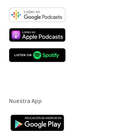
Nuestra App