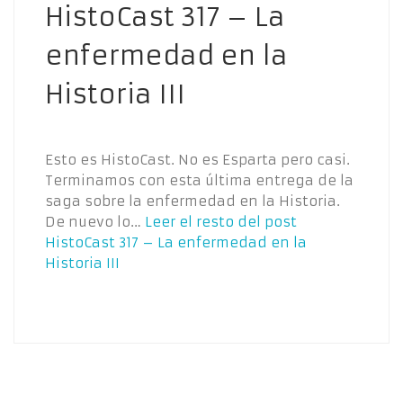
HistoCast 317 – La
enfermedad en la
Historia III
Esto es HistoCast. No es Esparta pero casi.
Terminamos con esta última entrega de la
saga sobre la enfermedad en la Historia.
De nuevo lo…
Leer el resto del post
HistoCast 317 – La enfermedad en la
Historia III