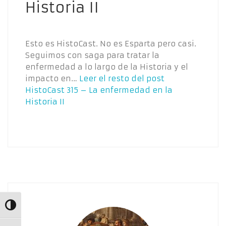
Historia II
Esto es HistoCast. No es Esparta pero casi.
Seguimos con saga para tratar la
enfermedad a lo largo de la Historia y el
impacto en…
Leer el resto del post
HistoCast 315 – La enfermedad en la
Historia II
Alternar alto contraste