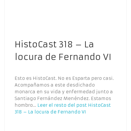
HistoCast 318 – La
locura de Fernando VI
Esto es HistoCast. No es Esparta pero casi.
Acompañamos a este desdichado
monarca en su vida y enfermedad junto a
Santiago Fernández Menéndez. Estamos
hombro…
Leer el resto del post
HistoCast
318 – La locura de Fernando VI