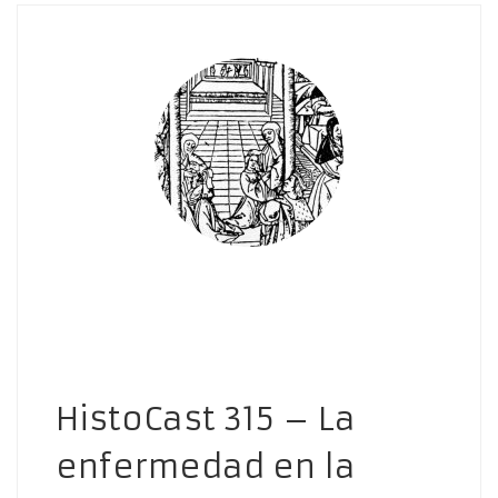
HistoCast 315 – La
enfermedad en la