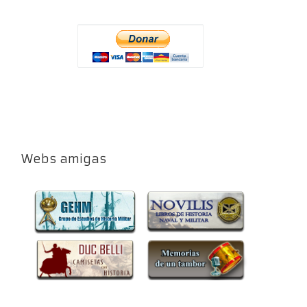
Webs amigas