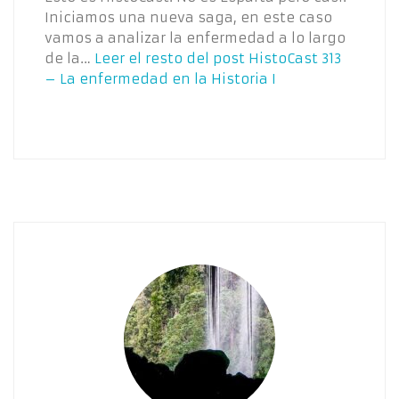
Iniciamos una nueva saga, en este caso
vamos a analizar la enfermedad a lo largo
de la…
Leer el resto del post
HistoCast 313
– La enfermedad en la Historia I