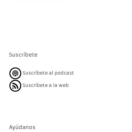
Suscríbete
Suscríbete al podcast
Suscríbete a la web
Ayúdanos