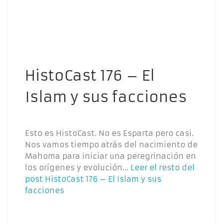
HistoCast 176 – El
Islam y sus facciones
Esto es HistoCast. No es Esparta pero casi.
Nos vamos tiempo atrás del nacimiento de
Mahoma para iniciar una peregrinación en
los orígenes y evolución…
Leer el resto del
post
HistoCast 176 – El Islam y sus
facciones