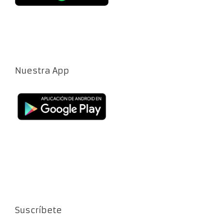
Nuestra App
Suscríbete