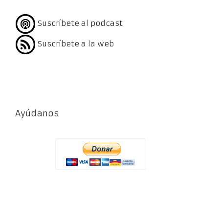
Suscríbete al podcast
Suscríbete a la web
Ayúdanos