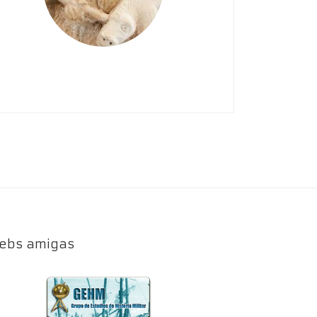
ebs amigas