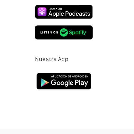
Nuestra App