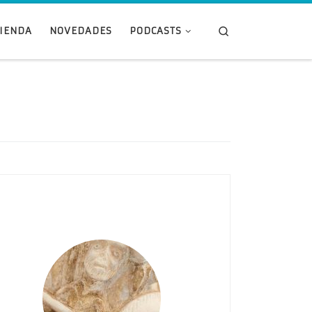
Search
TIENDA
NOVEDADES
PODCASTS