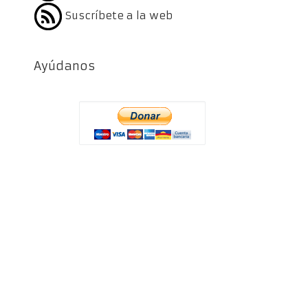
Suscríbete a la web
Ayúdanos