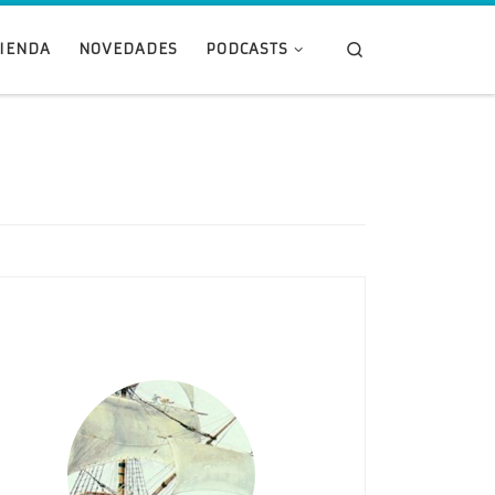
Search
TIENDA
NOVEDADES
PODCASTS