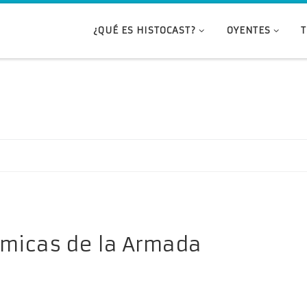
¿QUÉ ES HISTOCAST?
OYENTES
émicas de la Armada