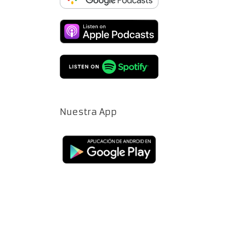
Nuestra App