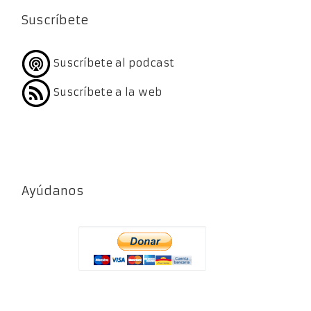
Suscríbete
Suscríbete al podcast
Suscríbete a la web
Ayúdanos