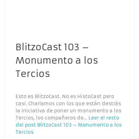
BlitzoCast 103 –
Monumento a los
Tercios
Esto es BlitzoCast. No es HistoCast pero
casi. Charlamos con los que están destrás
la iniciativa de poner un monumento a los
Tercios, los compañeros de…
Leer el resto
del post
BlitzoCast 103 – Monumento a los
Tercios