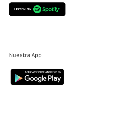
Nuestra App