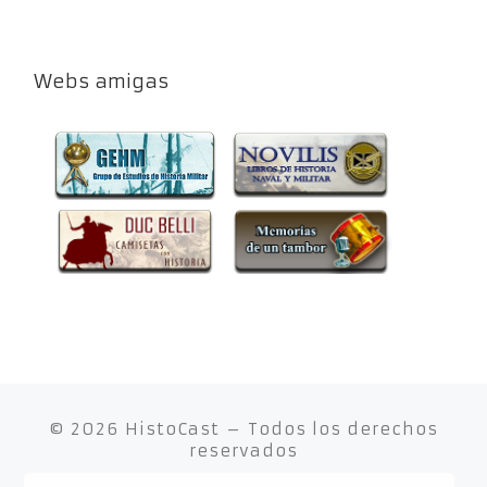
Webs amigas
© 2026
HistoCast
– Todos los derechos
reservados