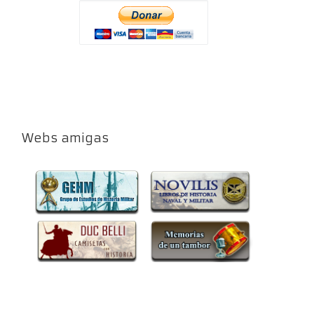
Webs amigas