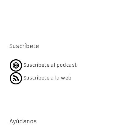
Suscríbete
Suscríbete al podcast
Suscríbete a la web
Ayúdanos