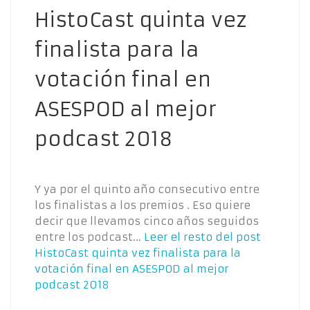
HistoCast quinta vez
finalista para la
votación final en
ASESPOD al mejor
podcast 2018
Y ya por el quinto año consecutivo entre
los finalistas a los premios . Eso quiere
decir que llevamos cinco años seguidos
entre los podcast…
Leer el resto del post
HistoCast quinta vez finalista para la
votación final en ASESPOD al mejor
podcast 2018