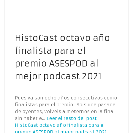
HistoCast octavo año
finalista para el
premio ASESPOD al
mejor podcast 2021
Pues ya son ocho años consecutivos como
finalistas para el premio . Sois una pasada
de oyentes, volveis a meternos en la final
sin haberle…
Leer el resto del post
HistoCast octavo año finalista para el
premio ASESPOD al mejor podcast 2021