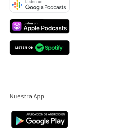
Nuestra App