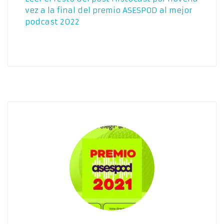
vez a la final del premio ASESPOD al mejor
podcast 2022