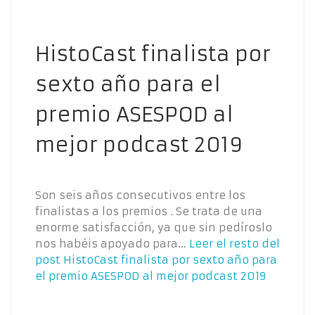
HistoCast finalista por
sexto año para el
premio ASESPOD al
mejor podcast 2019
Son seis años consecutivos entre los
finalistas a los premios . Se trata de una
enorme satisfacción, ya que sin pedíroslo
nos habéis apoyado para…
Leer el resto del
post
HistoCast finalista por sexto año para
el premio ASESPOD al mejor podcast 2019