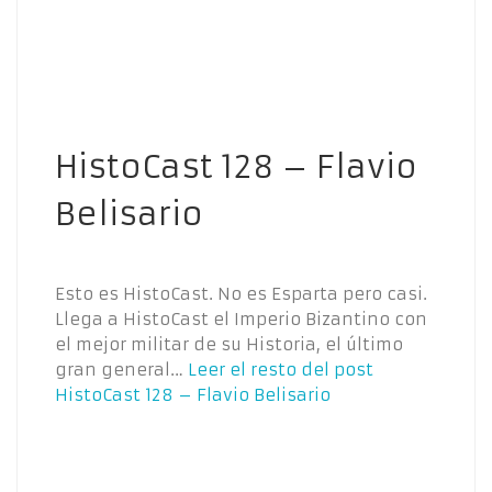
HistoCast 128 – Flavio
Belisario
Esto es HistoCast. No es Esparta pero casi.
Llega a HistoCast el Imperio Bizantino con
el mejor militar de su Historia, el último
gran general…
Leer el resto del post
HistoCast 128 – Flavio Belisario