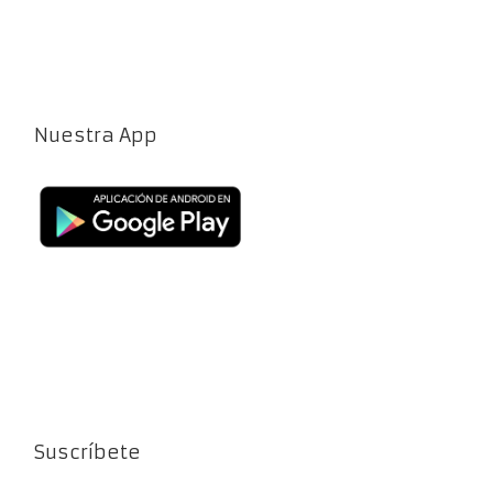
Nuestra App
Suscríbete