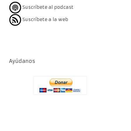
Suscríbete al podcast
Suscríbete a la web
Ayúdanos