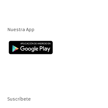
Nuestra App
Suscríbete