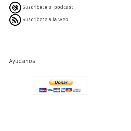
Suscríbete al podcast
Suscríbete a la web
Ayúdanos