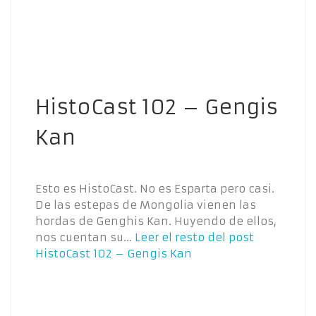
HistoCast 102 – Gengis
Kan
Esto es HistoCast. No es Esparta pero casi.
De las estepas de Mongolia vienen las
hordas de Genghis Kan. Huyendo de ellos,
nos cuentan su…
Leer el resto del post
HistoCast 102 – Gengis Kan