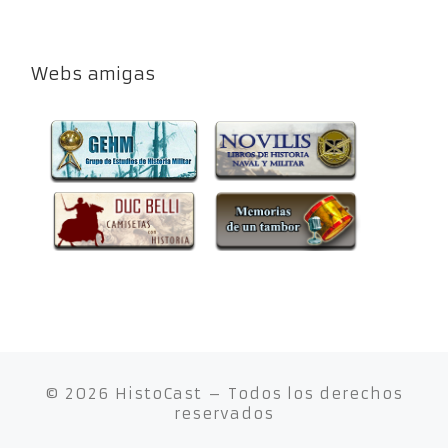
Webs amigas
© 2026
HistoCast
– Todos los derechos
reservados