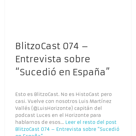
BlitzoCast 074 –
Entrevista sobre
“Sucedió en España”
Esto es BlitzoCast. No es HistoCast pero
casi. Vuelve con nosotros Luis Martínez
Vallés (@LuisHorizonte) capitán del
podcast Luces en el Horizonte para
hablarnos de esos…
Leer el resto del post
BlitzoCast 074 – Entrevista sobre “Sucedió