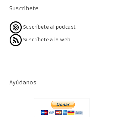
Suscríbete
Suscríbete al podcast
Suscríbete a la web
Ayúdanos