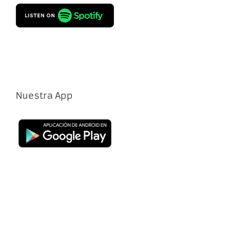
Nuestra App