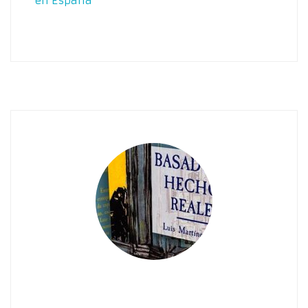
en España”