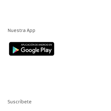
Nuestra App
Suscríbete