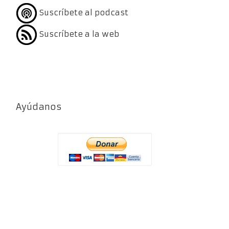
Suscríbete al podcast
Suscríbete a la web
Ayúdanos