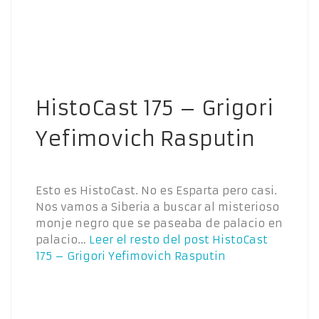
HistoCast 175 – Grigori
Yefimovich Rasputin
Esto es HistoCast. No es Esparta pero casi.
Nos vamos a Siberia a buscar al misterioso
monje negro que se paseaba de palacio en
palacio…
Leer el resto del post
HistoCast
175 – Grigori Yefimovich Rasputin