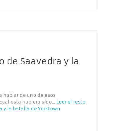
o de Saavedra y la
ca hablar de uno de esos
 cual esta hubiera sido…
Leer el resto
 y la batalla de Yorktown