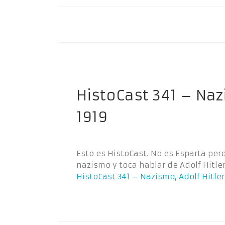
HistoCast 341 – Naz
1919
Esto es HistoCast. No es Esparta per
nazismo y toca hablar de Adolf Hitler
HistoCast 341 – Nazismo, Adolf Hitler