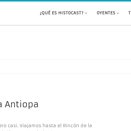
¿QUÉ ES HISTOCAST?
OYENTES
la Antiopa
ero casi. Viajamos hasta el Rincón de la