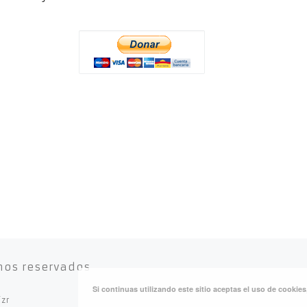
hos reservados
Si continuas utilizando este sitio aceptas el uso de cookie
izr