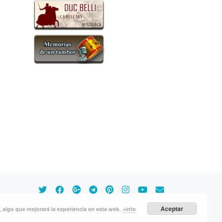
Aceptar
s, algo que mejorará la experiencia en esta web.
+info