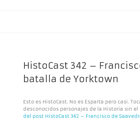
HistoCast 342 – Francisc
batalla de Yorktown
Esto es HistoCast. No es Esparta pero casi. To
desconocidos personajes de la Historia sin el
del post
HistoCast 342 – Francisco de Saavedra