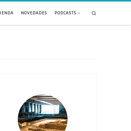
Search
TIENDA
NOVEDADES
PODCASTS