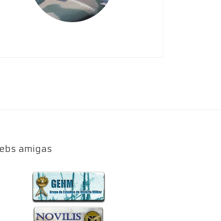
ebs amigas