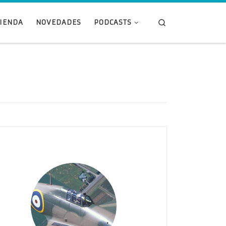
Search
TIENDA
NOVEDADES
PODCASTS