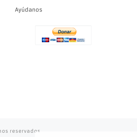
Ayúdanos
hos reservados