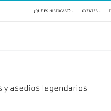
¿QUÉ ES HISTOCAST?
OYENTES
os y asedios legendarios