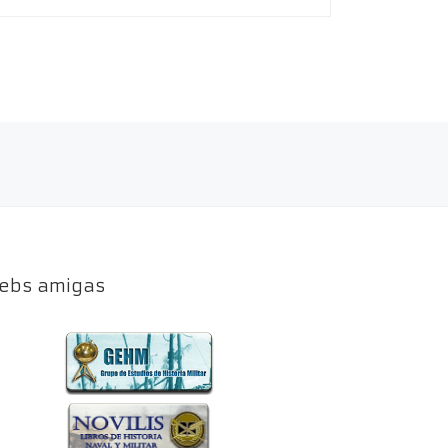
ebs amigas