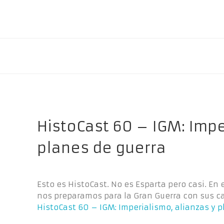
HistoCast 60 – IGM: Impe
planes de guerra
Esto es HistoCast. No es Esparta pero casi. En 
nos preparamos para la Gran Guerra con sus 
HistoCast 60 – IGM: Imperialismo, alianzas y 