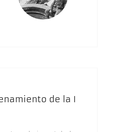
enamiento de la I