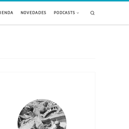
Search
TIENDA
NOVEDADES
PODCASTS