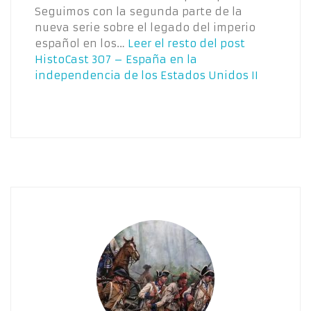
Seguimos con la segunda parte de la
nueva serie sobre el legado del imperio
español en los…
Leer el resto del post
HistoCast 307 – España en la
independencia de los Estados Unidos II