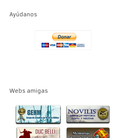
Ayúdanos
Webs amigas