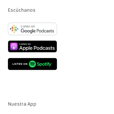
Escúchanos
Nuestra App