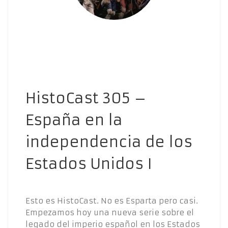
HistoCast 305 –
España en la
independencia de los
Estados Unidos I
Esto es HistoCast. No es Esparta pero casi.
Empezamos hoy una nueva serie sobre el
legado del imperio español en los Estados