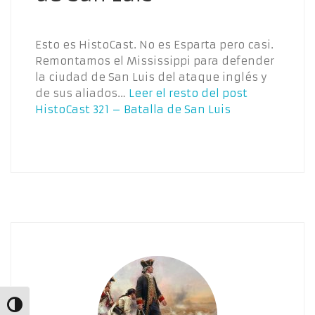
Esto es HistoCast. No es Esparta pero casi.
Remontamos el Mississippi para defender
la ciudad de San Luis del ataque inglés y
de sus aliados…
Leer el resto del post
HistoCast 321 – Batalla de San Luis
Alternar alto contraste