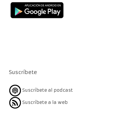
Suscríbete
Suscríbete al podcast
Suscríbete a la web