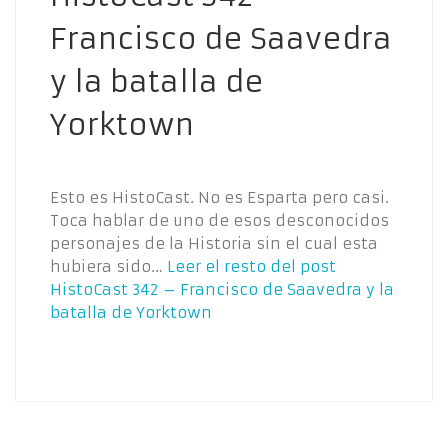
Francisco de Saavedra
y la batalla de
Yorktown
Esto es HistoCast. No es Esparta pero casi.
Toca hablar de uno de esos desconocidos
personajes de la Historia sin el cual esta
hubiera sido…
Leer el resto del post
HistoCast 342 – Francisco de Saavedra y la
batalla de Yorktown