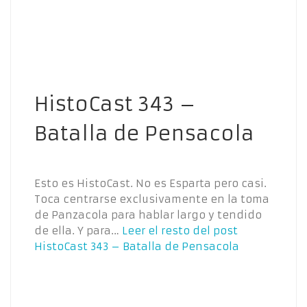
HistoCast 343 –
Batalla de Pensacola
Esto es HistoCast. No es Esparta pero casi.
Toca centrarse exclusivamente en la toma
de Panzacola para hablar largo y tendido
de ella. Y para…
Leer el resto del post
HistoCast 343 – Batalla de Pensacola