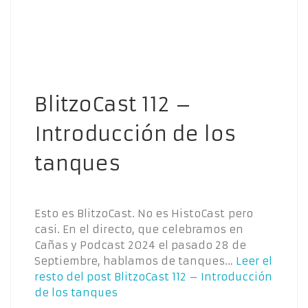
BlitzoCast 112 –
Introducción de los
tanques
Esto es BlitzoCast. No es HistoCast pero
casi. En el directo, que celebramos en
Cañas y Podcast 2024 el pasado 28 de
Septiembre, hablamos de tanques…
Leer el
resto del post
BlitzoCast 112 – Introducción
de los tanques