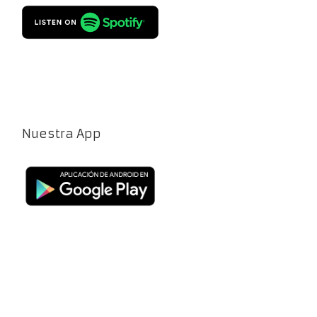
Nuestra App