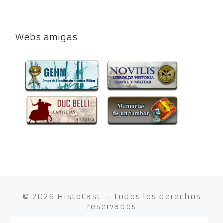
Webs amigas
© 2026
HistoCast
– Todos los derechos
reservados