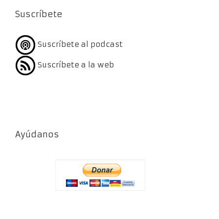
Suscríbete
Suscríbete al podcast
Suscríbete a la web
Ayúdanos