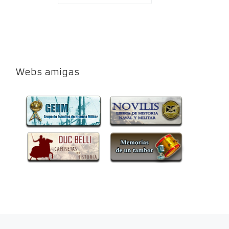
Webs amigas