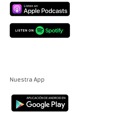
Nuestra App