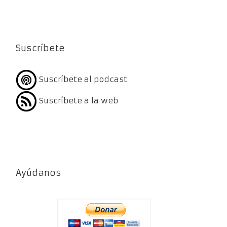
Suscríbete
Suscríbete al podcast
Suscríbete a la web
Ayúdanos