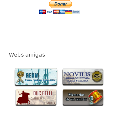
Webs amigas