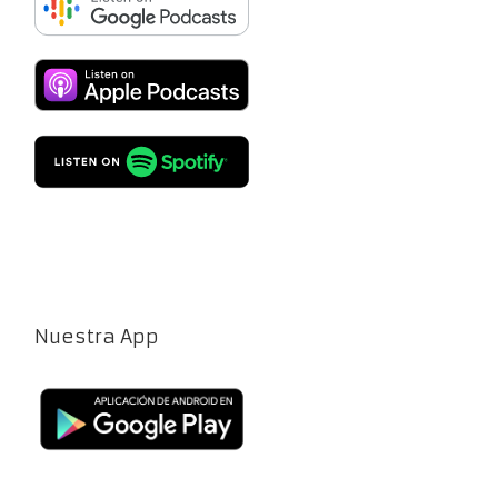
Nuestra App