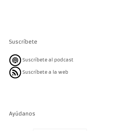
Suscríbete
Suscríbete al podcast
Suscríbete a la web
Ayúdanos