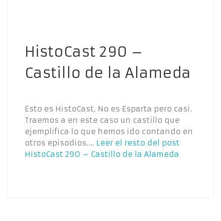
HistoCast 290 –
Castillo de la Alameda
Esto es HistoCast. No es Esparta pero casi.
Traemos a en este caso un castillo que
ejemplifica lo que hemos ido contando en
otros episodios.…
Leer el resto del post
HistoCast 290 – Castillo de la Alameda