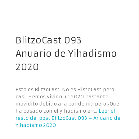
BlitzoCast 093 –
Anuario de Yihadismo
2020
Esto es BlitzoCast. No es HistoCast pero
casi. Hemos vivido un 2020 bastante
movidito debido a la pandemia pero ¿Qué
ha pasado con el yihadismo en…
Leer el
resto del post
BlitzoCast 093 – Anuario de
Yihadismo 2020