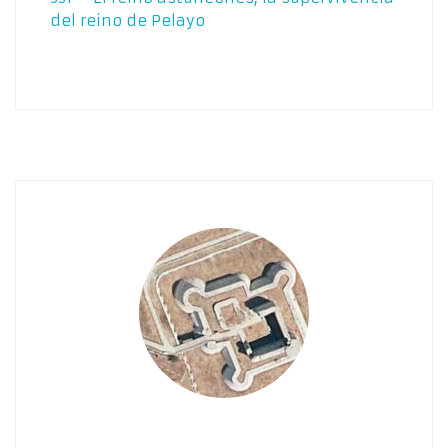
del reino de Pelayo