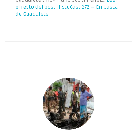
el resto del post
HistoCast 272 – En busca
de Guadalete