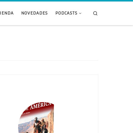
Search
TIENDA
NOVEDADES
PODCASTS