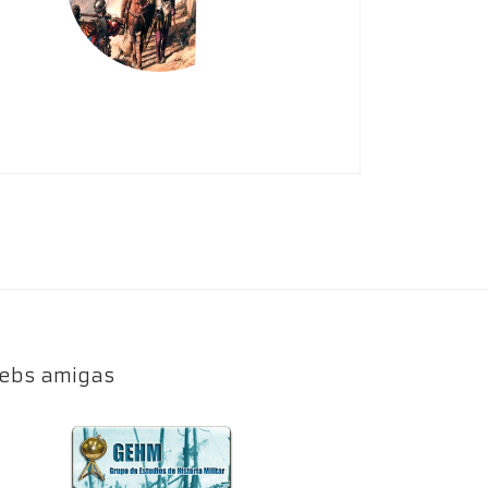
ebs amigas