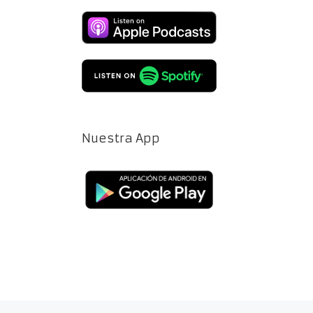
Nuestra App