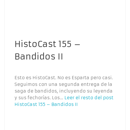
HistoCast 155 –
Bandidos II
Esto es HistoCast. No es Esparta pero casi.
Seguimos con una segunda entrega de la
saga de bandidos, incluyendo su leyenda
y sus fechorías. Los…
Leer el resto del post
HistoCast 155 – Bandidos II