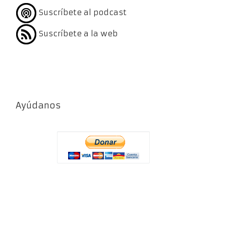
Suscríbete al podcast
Suscríbete a la web
Ayúdanos