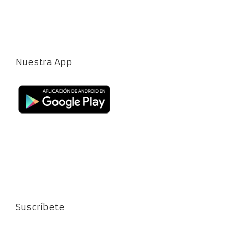
Nuestra App
Suscríbete