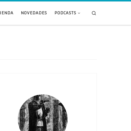
Search
TIENDA
NOVEDADES
PODCASTS