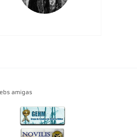
ebs amigas