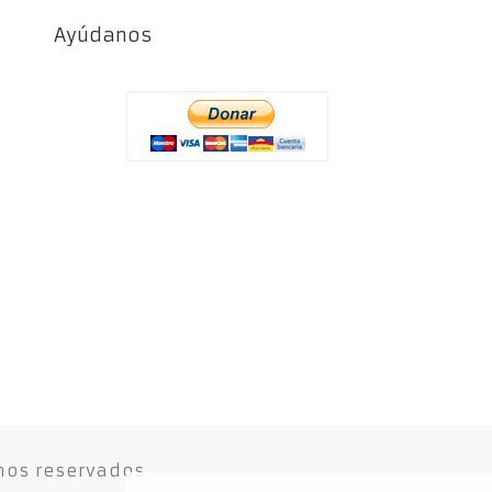
Ayúdanos
hos reservados