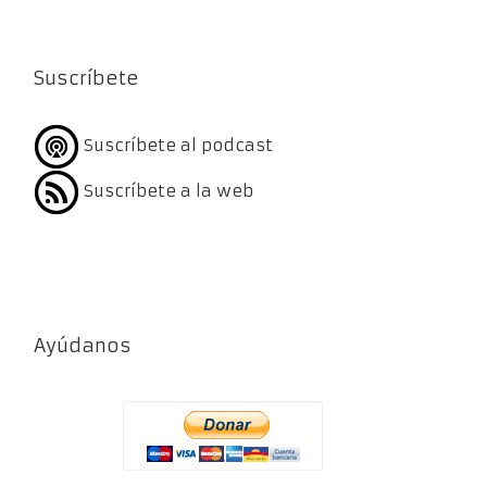
Suscríbete
Suscríbete al podcast
Suscríbete a la web
Ayúdanos