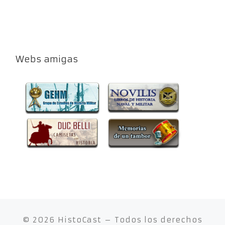
Webs amigas
© 2026
HistoCast
– Todos los derechos