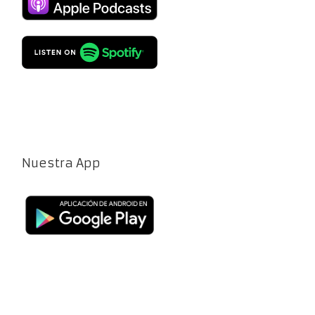
Nuestra App