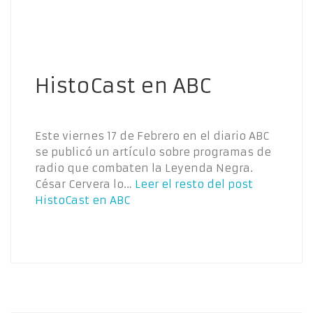
HistoCast en ABC
Este viernes 17 de Febrero en el diario ABC
se publicó un artículo sobre programas de
radio que combaten la Leyenda Negra.
César Cervera lo…
Leer el resto del post
HistoCast en ABC