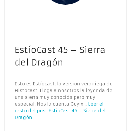
EstíoCast 45 – Sierra
del Dragón
Esto es Estíocast, la versión veraniega de
Histocast. Llega a nosotros la leyenda de
una sierra muy conocida pero muy
especial. Nos la cuenta Goyix…
Leer el
resto del post
EstíoCast 45 – Sierra del
Dragón