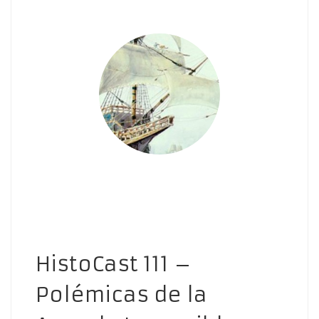
HistoCast 111 –
Polémicas de la