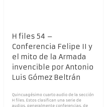
H files 54 –
Conferencia Felipe II y
el mito de la Armada
invencible por Antonio
Luis Gómez Beltrán
Quincuagésimo cuarto audio de la sección
H files. Estos clasifican una serie de
audios, generalmente conferencias, de