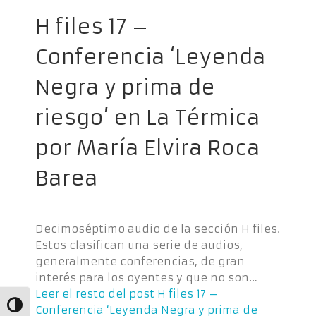
H files 17 –
Conferencia ‘Leyenda
Negra y prima de
riesgo’ en La Térmica
por María Elvira Roca
Barea
Decimoséptimo audio de la sección H files.
Estos clasifican una serie de audios,
generalmente conferencias, de gran
interés para los oyentes y que no son…
Leer el resto del post
H files 17 –
Alternar alto contraste
Conferencia ‘Leyenda Negra y prima de