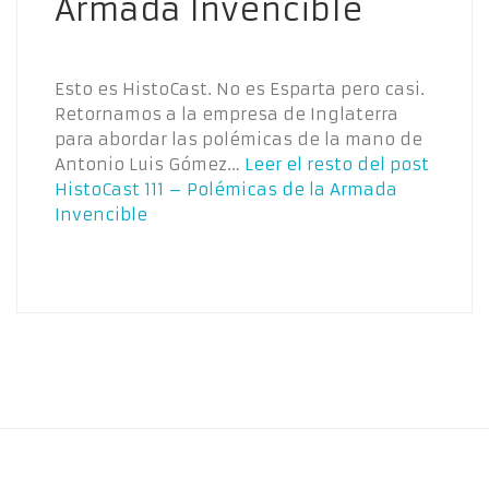
Armada Invencible
Esto es HistoCast. No es Esparta pero casi.
Retornamos a la empresa de Inglaterra
para abordar las polémicas de la mano de
Antonio Luis Gómez…
Leer el resto del post
HistoCast 111 – Polémicas de la Armada
Invencible