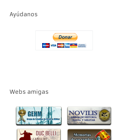
Ayúdanos
Webs amigas