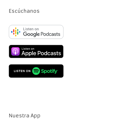
Escúchanos
Nuestra App