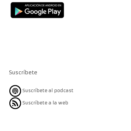
Suscríbete
Suscríbete al podcast
Suscríbete a la web