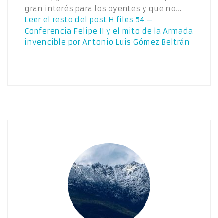
gran interés para los oyentes y que no…
Leer el resto del post
H files 54 –
Conferencia Felipe II y el mito de la Armada
invencible por Antonio Luis Gómez Beltrán