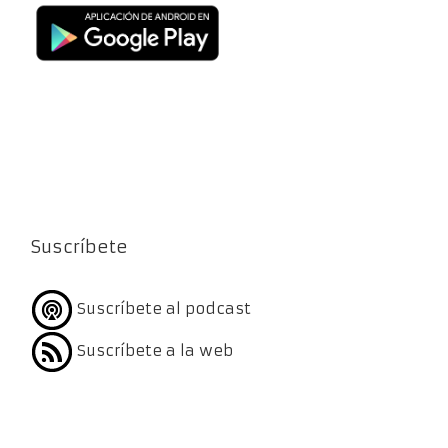
Suscríbete
Suscríbete al podcast
Suscríbete a la web