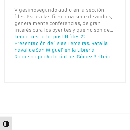
Vigesimosegundo audio en la sección H
files. Estos clasifican una serie de audios,
generalmente conferencias, de gran
interés para los oyentes y que no son de…
Leer el resto del post
H files 22 –
Presentación de ‘Islas Terceiras. Batalla
naval de San Miguel’ en la Librería
Robinson por Antonio Luis Gómez Beltrán
Alternar alto contraste