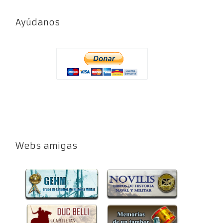
Ayúdanos
Webs amigas