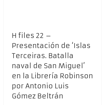
H files 22 –
Presentación de ‘Islas
Terceiras. Batalla
naval de San Miguel’
en la Librería Robinson
por Antonio Luis
Gómez Beltrán