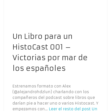
Un Libro para un
HistoCast 001 –
Victorias por mar de
los españoles
Estrenamos formato con Alex
(@alejandrohdzlun) charlando con los
compañeros del podcast sobre libros que
darían pie a hacer uno o varios Histocast. Y
empezamos con…
Leer el resto del post
Un