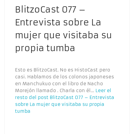
BlitzoCast 077 –
Entrevista sobre La
mujer que visitaba su
propia tumba
Esto es BlitzoCast. No es HistoCast pero
casi. Hablamos de los colonos japoneses
en Manchukuo con el libro de Nacho
Morejón llamado . Charla con él…
Leer el
resto del post
BlitzoCast 077 – Entrevista
sobre La mujer que visitaba su propia
tumba