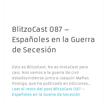
BlitzoCast 087 –
Españoles en la Guerra
de Secesión
Esto es BlitzoCast. No es HistoCast pero
casi. Nos vamos a la guerra de civil
estadounidense junto a Joaquín Mañes
Postigo, que ha publicado en Ediciones…
Leer el resto del post
BlitzoCast 087 –
Españoles en la Guerra de Secesión