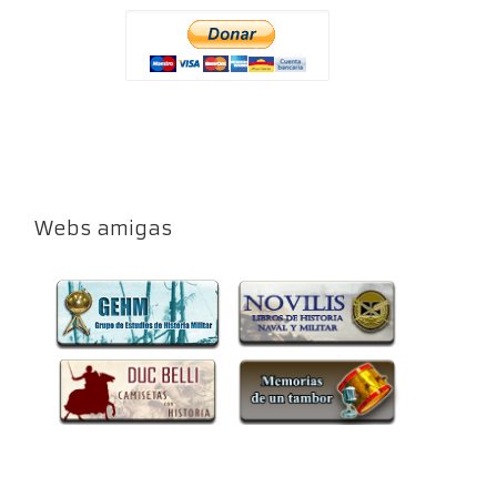
Webs amigas