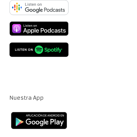
Nuestra App