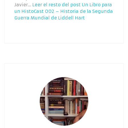
Javier…
Leer el resto del post
Un Libro para
un HistoCast 002 – Historia de la Segunda
Guerra Mundial de Liddell Hart