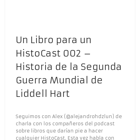
Un Libro para un
HistoCast 002 –
Historia de la Segunda
Guerra Mundial de
Liddell Hart
Seguimos con Alex (@alejandrohdzlun) de
charla con los compañeros del podcast
sobre libros que darían pie a hacer
cualquier HistoCast. Esta vez habla con