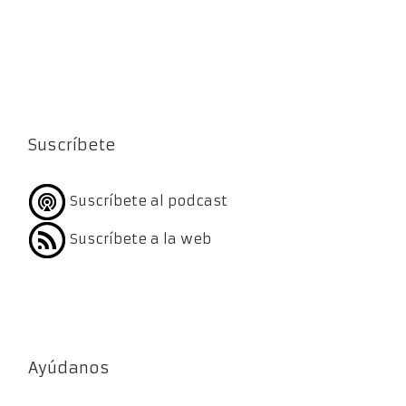
Suscríbete
Suscríbete al podcast
Suscríbete a la web
Ayúdanos