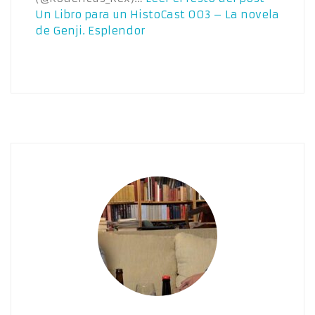
Un Libro para un HistoCast 003 – La novela
de Genji. Esplendor