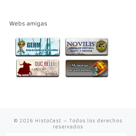
Webs amigas
© 2026
HistoCast
– Todos los derechos
reservados