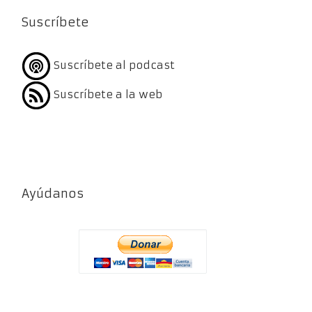
Suscríbete
Suscríbete al podcast
Suscríbete a la web
Ayúdanos