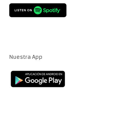
Nuestra App